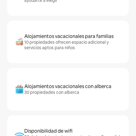
ayudarte a elegir
Alojamientos vacacionales para familias
10 propiedades ofrecen espacio adicional y
servicios aptos para niños
Alojamientos vacacionales con alberca
30 propiedades con alberca
Disponibilidad de wifi