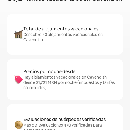
Total de alojamientos vacacionales
Descubre 40 alojamientos vacacionales en
Cavendish
Precios por noche desde
Hay alojamientos vacacionales en Cavendish
desde $1,721 MXN por noche (impuestos y tarifas
no incluidos)
Evaluaciones de huéspedes verificadas
Más de evaluaciones 470 verificadas para