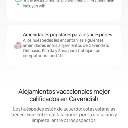
30 de los alojamientos vacacionales en Cavendish
incluyen wifi
Amenidades populares para los huéspedes
A los huéspedes les encantan las siguientes
amenidades en los alojamientos de Cavendish:
Gimnasio, Parrilla y Zona para trabajar con
computadora portátil
Alojamientos vacacionales mejor
calificados en Cavendish
Los huéspedes están de acuerdo: estas estancias
tienen excelentes calificaciones por su ubicación y
limpieza, entre otros aspectos.