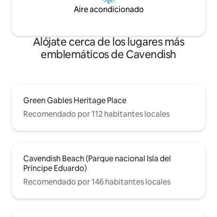
Aire acondicionado
Alójate cerca de los lugares más
emblemáticos de Cavendish
Green Gables Heritage Place
Recomendado por 112 habitantes locales
Cavendish Beach (Parque nacional Isla del
Príncipe Eduardo)
Recomendado por 146 habitantes locales