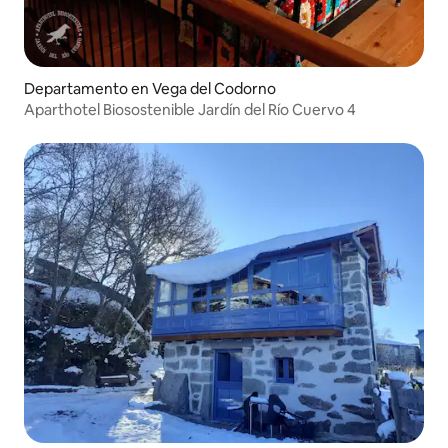
Departamento en Vega del Codorno
Aparthotel Biosostenible Jardín del Río Cuervo 4