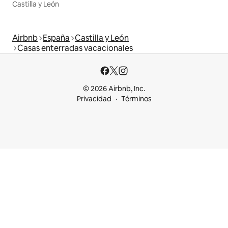
Castilla y León
Airbnb
España
Castilla y León
Casas enterradas vacacionales
© 2026 Airbnb, Inc.
Privacidad
Términos