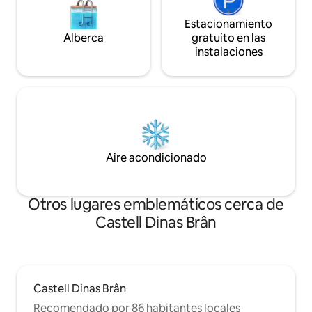
Estacionamiento
Alberca
gratuito en las
instalaciones
Aire acondicionado
Otros lugares emblemáticos cerca de
Castell Dinas Brân
Castell Dinas Brân
Recomendado por 86 habitantes locales