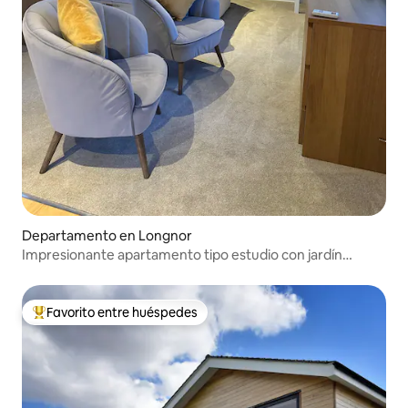
Departamento en Longnor
Impresionante apartamento tipo estudio con jardín
privado
Favorito entre huéspedes
De los mejores en Favorito entre huéspedes