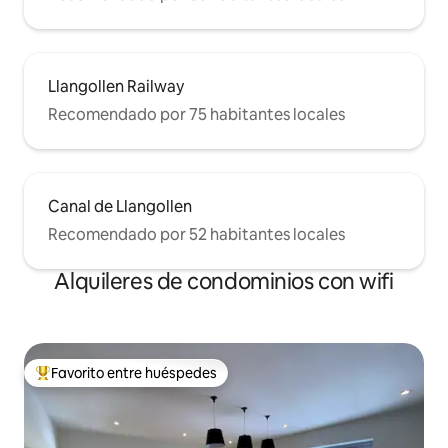
Llangollen Railway
Recomendado por 75 habitantes locales
Canal de Llangollen
Recomendado por 52 habitantes locales
Alquileres de condominios con wifi
Favorito entre huéspedes
De los mejores en Favorito entre huéspedes