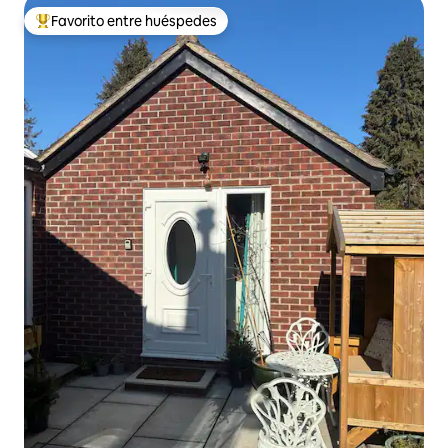
Favorito entre huéspedes
De los mejores en Favorito entre huéspedes