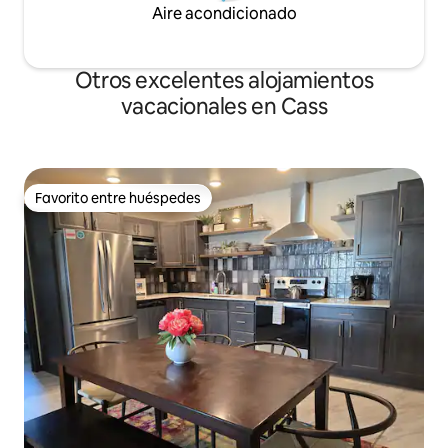
Aire acondicionado
Otros excelentes alojamientos
vacacionales en Cass
Favorito entre huéspedes
Favorito entre huéspedes