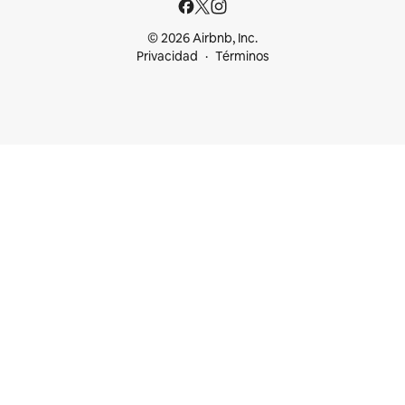
© 2026 Airbnb, Inc.
Privacidad
Términos