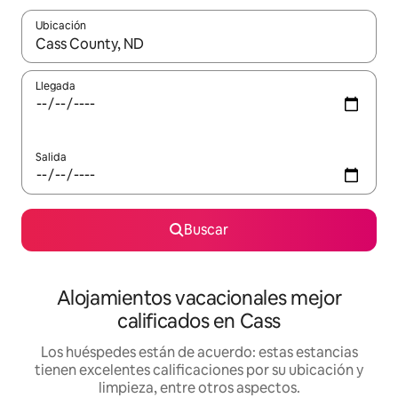
Ubicación
Cuando los resultados estén disponibles, podrás navegar usando l
Llegada
Salida
Buscar
Alojamientos vacacionales mejor
calificados en Cass
Los huéspedes están de acuerdo: estas estancias
tienen excelentes calificaciones por su ubicación y
limpieza, entre otros aspectos.