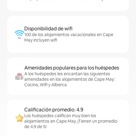
Disponibilidad de wifi
100 de los alojamientos vacacionales en Cape
May incluyen wifi
Amenidades populares para los huéspedes
A los huéspedes les encantan las siguientes
amenidades en los alojamientos de Cape May:
Cocina, Wifi y Alberca
Calificación promedio: 4.9
Los huéspedes califican muy bien los
alojamientos en Cape May. ¡Tienen un promedio
de 4.9 de 5!