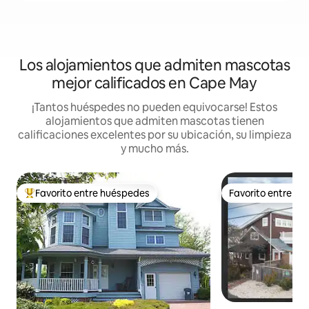
Los alojamientos que admiten mascotas
mejor calificados en Cape May
¡Tantos huéspedes no pueden equivocarse! Estos
alojamientos que admiten mascotas tienen
calificaciones excelentes por su ubicación, su limpieza
y mucho más.
Favorito entre huéspedes
Favorito entre h
De los mejores en Favorito entre huéspedes
Favorito entre h