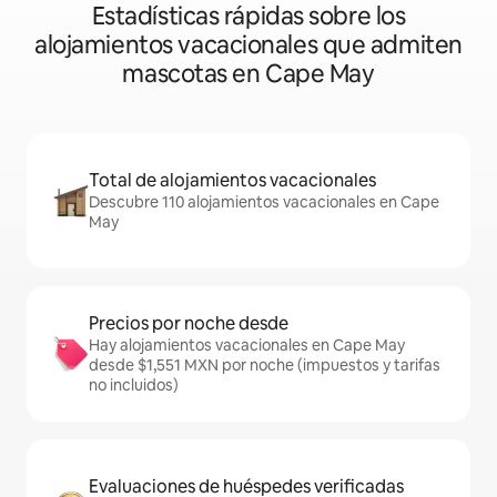
Estadísticas rápidas sobre los
alojamientos vacacionales que admiten
mascotas en Cape May
Total de alojamientos vacacionales
Descubre 110 alojamientos vacacionales en Cape
May
Precios por noche desde
Hay alojamientos vacacionales en Cape May
desde $1,551 MXN por noche (impuestos y tarifas
no incluidos)
Evaluaciones de huéspedes verificadas