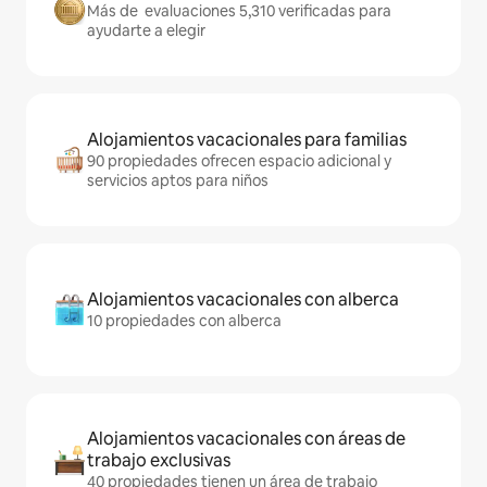
Más de evaluaciones 5,310 verificadas para
ayudarte a elegir
Alojamientos vacacionales para familias
90 propiedades ofrecen espacio adicional y
servicios aptos para niños
Alojamientos vacacionales con alberca
10 propiedades con alberca
Alojamientos vacacionales con áreas de
trabajo exclusivas
40 propiedades tienen un área de trabajo