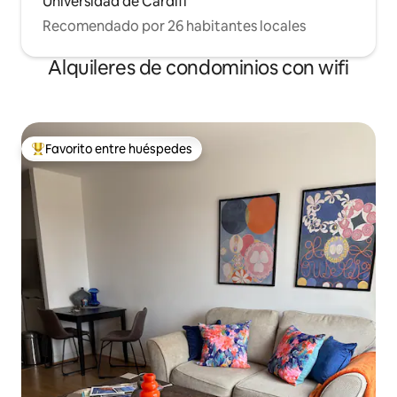
Universidad de Cardiff
Recomendado por 26 habitantes locales
Alquileres de condominios con wifi
Favorito entre huéspedes
De los mejores en Favorito entre huéspedes