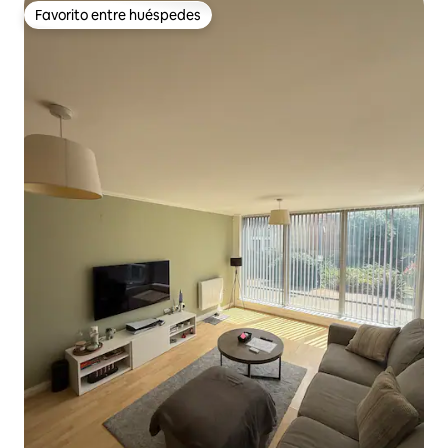
Favorito entre huéspedes
Favorito entre huéspedes