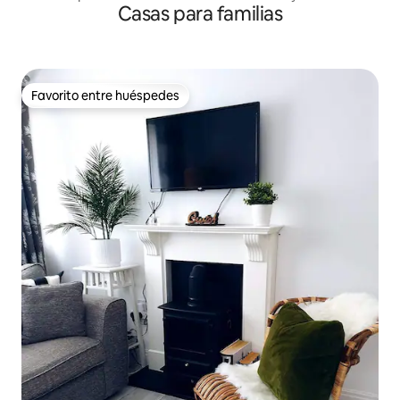
Casas para familias
estadios
Favorito entre huéspedes
Favorito entre huéspedes