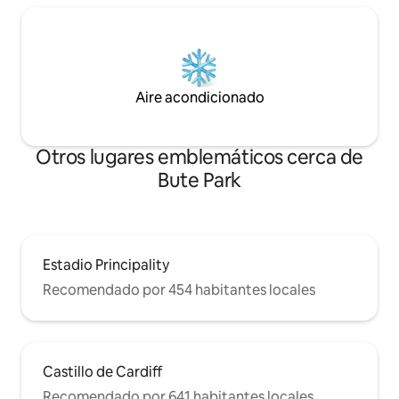
Aire acondicionado
Otros lugares emblemáticos cerca de
Bute Park
Estadio Principality
Recomendado por 454 habitantes locales
Castillo de Cardiff
Recomendado por 641 habitantes locales