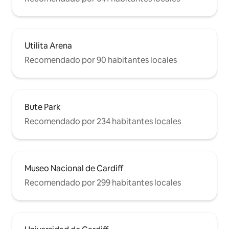
Utilita Arena
Recomendado por 90 habitantes locales
Bute Park
Recomendado por 234 habitantes locales
Museo Nacional de Cardiff
Recomendado por 299 habitantes locales