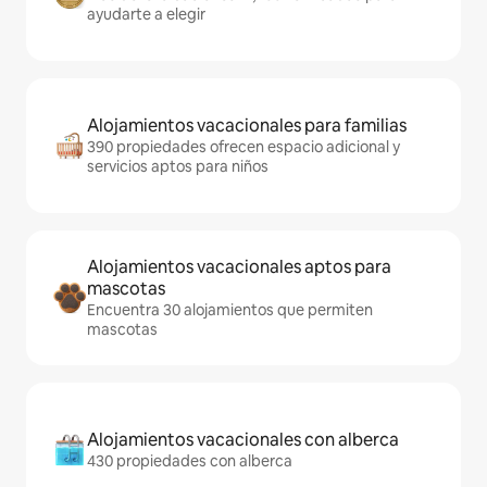
ayudarte a elegir
Alojamientos vacacionales para familias
390 propiedades ofrecen espacio adicional y
servicios aptos para niños
Alojamientos vacacionales aptos para
mascotas
Encuentra 30 alojamientos que permiten
mascotas
Alojamientos vacacionales con alberca
430 propiedades con alberca