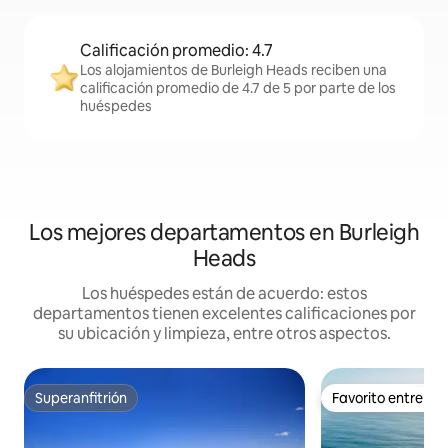
Calificación promedio: 4.7
Los alojamientos de Burleigh Heads reciben una
calificación promedio de 4.7 de 5 por parte de los
huéspedes
Los mejores departamentos en Burleigh
Heads
Los huéspedes están de acuerdo: estos
departamentos tienen excelentes calificaciones por
su ubicación y limpieza, entre otros aspectos.
Superanfitrión
Favorito entre h
Superanfitrión
Favorito entre h