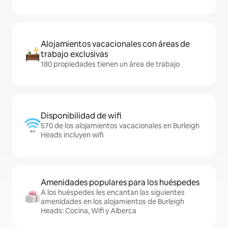
Alojamientos vacacionales con áreas de
trabajo exclusivas
180 propiedades tienen un área de trabajo
Disponibilidad de wifi
570 de los alojamientos vacacionales en Burleigh
Heads incluyen wifi
Amenidades populares para los huéspedes
A los huéspedes les encantan las siguientes
amenidades en los alojamientos de Burleigh
Heads: Cocina, Wifi y Alberca