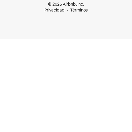
© 2026 Airbnb, Inc.
Privacidad
Términos