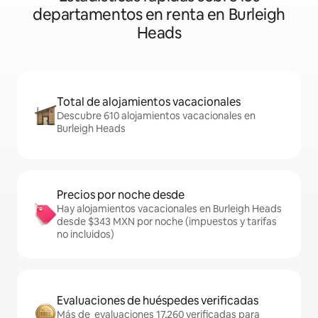
departamentos en renta en Burleigh
Heads
Total de alojamientos vacacionales
Descubre 610 alojamientos vacacionales en
Burleigh Heads
Precios por noche desde
Hay alojamientos vacacionales en Burleigh Heads
desde $343 MXN por noche (impuestos y tarifas
no incluidos)
Evaluaciones de huéspedes verificadas
Más de evaluaciones 17,260 verificadas para