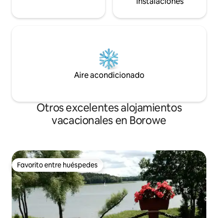
instalaciones
Aire acondicionado
Otros excelentes alojamientos
vacacionales en Borowe
Favorito entre huéspedes
Favorito entre huéspedes