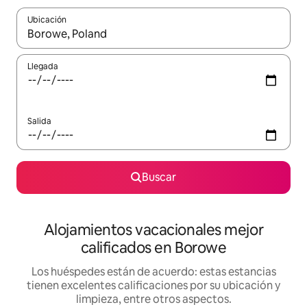
Ubicación
Cuando los resultados estén disponibles, podrás navegar usando l
Llegada
Salida
Buscar
Alojamientos vacacionales mejor
calificados en Borowe
Los huéspedes están de acuerdo: estas estancias
tienen excelentes calificaciones por su ubicación y
limpieza, entre otros aspectos.