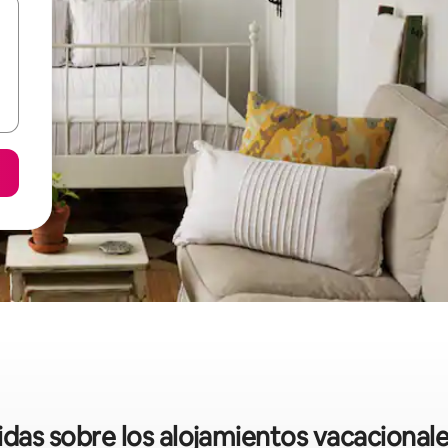
pidas sobre los alojamientos vacacional