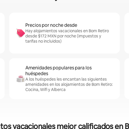
Precios por noche desde
Hay alojamientos vacacionales en Bom Retiro
desde $172 MXN por noche (impuestos y
tarifas no incluidos)
Amenidades populares para los
huéspedes
A los huéspedes les encantan las siguientes
amenidades en los alojamientos de Bom Retiro:
Cocina, Wifi y Alberca
tos vacacionales mejor calificados en 