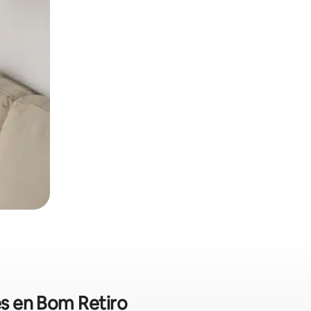
es en Bom Retiro