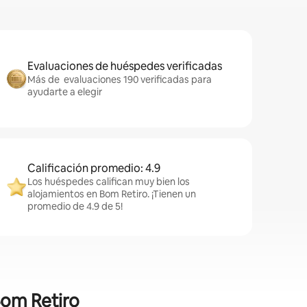
Evaluaciones de huéspedes verificadas
Más de evaluaciones 190 verificadas para
ayudarte a elegir
Calificación promedio: 4.9
Los huéspedes califican muy bien los
alojamientos en Bom Retiro. ¡Tienen un
promedio de 4.9 de 5!
Bom Retiro