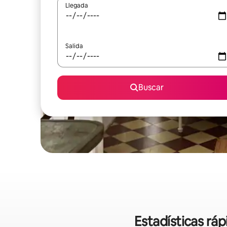
Llegada
Salida
Buscar
Estadísticas rá