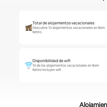
Total de alojamientos vacacionales
Descubre 10 alojamientos vacacionales en Bom
Retiro
Disponibilidad de wifi
10 de los alojamientos vacacionales en Bom
Retiro incluyen wifi
Alojamien