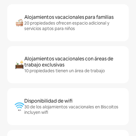
Alojamientos vacacionales para familias
20 propiedades ofrecen espacio adicional y
servicios aptos para niños
Alojamientos vacacionales con áreas de
trabajo exclusivas
10 propiedades tienen un área de trabajo
Disponibilidad de wifi
30 de los alojamientos vacacionales en Biscoitos
incluyen wifi