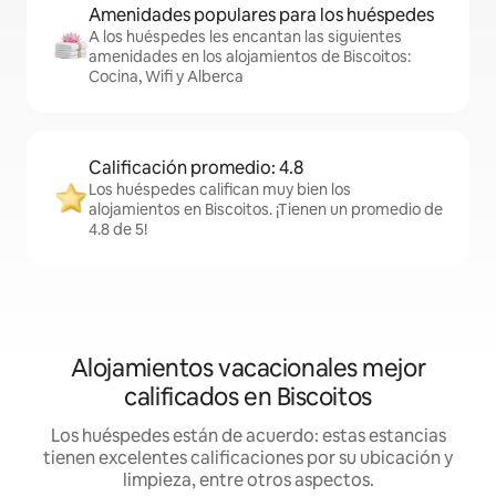
Amenidades populares para los huéspedes
A los huéspedes les encantan las siguientes
amenidades en los alojamientos de Biscoitos:
Cocina, Wifi y Alberca
Calificación promedio: 4.8
Los huéspedes califican muy bien los
alojamientos en Biscoitos. ¡Tienen un promedio de
4.8 de 5!
Alojamientos vacacionales mejor
calificados en Biscoitos
Los huéspedes están de acuerdo: estas estancias
tienen excelentes calificaciones por su ubicación y
limpieza, entre otros aspectos.