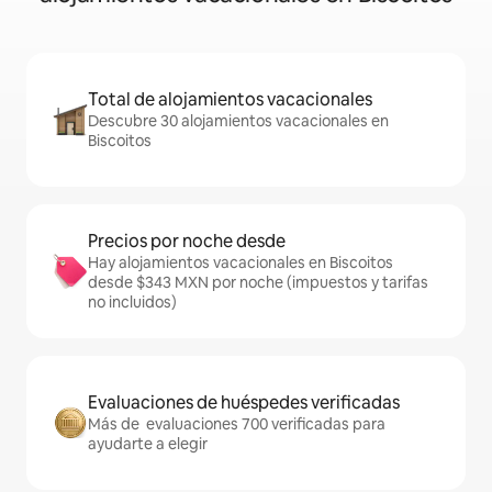
Total de alojamientos vacacionales
Descubre 30 alojamientos vacacionales en
Biscoitos
Precios por noche desde
Hay alojamientos vacacionales en Biscoitos
desde $343 MXN por noche (impuestos y tarifas
no incluidos)
Evaluaciones de huéspedes verificadas
Más de evaluaciones 700 verificadas para
ayudarte a elegir