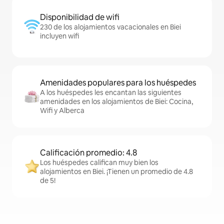
Disponibilidad de wifi
230 de los alojamientos vacacionales en Biei
incluyen wifi
Amenidades populares para los huéspedes
A los huéspedes les encantan las siguientes
amenidades en los alojamientos de Biei: Cocina,
Wifi y Alberca
Calificación promedio: 4.8
Los huéspedes califican muy bien los
alojamientos en Biei. ¡Tienen un promedio de 4.8
de 5!