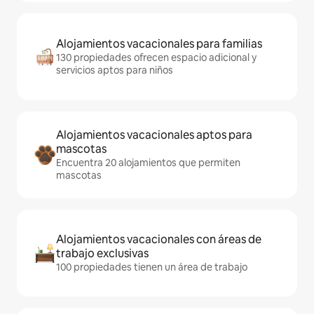
Alojamientos vacacionales para familias
130 propiedades ofrecen espacio adicional y
servicios aptos para niños
Alojamientos vacacionales aptos para
mascotas
Encuentra 20 alojamientos que permiten
mascotas
Alojamientos vacacionales con áreas de
trabajo exclusivas
100 propiedades tienen un área de trabajo