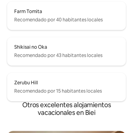
Farm Tomita
Recomendado por 40 habitantes locales
Shikisai no Oka
Recomendado por 43 habitantes locales
Zerubu Hill
Recomendado por 15 habitantes locales
Otros excelentes alojamientos
vacacionales en Biei