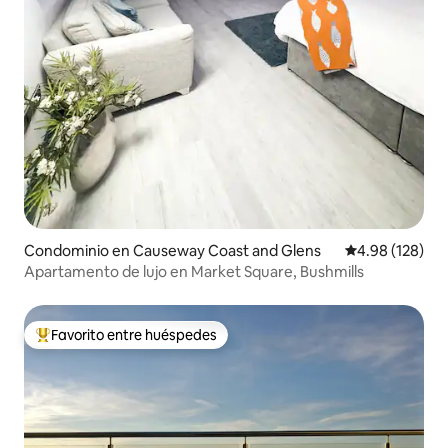
Condominio en Causeway Coast and Glens
Calificación pr
4.98 (128)
Apartamento de lujo en Market Square, Bushmills
Favorito entre huéspedes
De los mejores en Favorito entre huéspedes