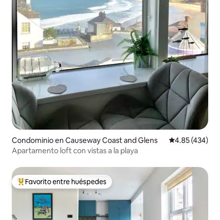
Condominio en Causeway Coast and Glens
Calificación pr
4.85 (434)
Apartamento loft con vistas a la playa
Favorito entre huéspedes
De los mejores en Favorito entre huéspedes