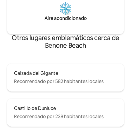
Aire acondicionado
Otros lugares emblemáticos cerca de
Benone Beach
Calzada del Gigante
Recomendado por 582 habitantes locales
Castillo de Dunluce
Recomendado por 228 habitantes locales