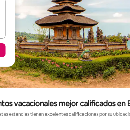
tos vacacionales mejor calificados en
tas estancias tienen excelentes calificaciones por su ubicació