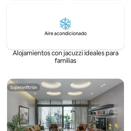
Aire acondicionado
Alojamientos con jacuzzi ideales para
familias
Superanfitrión
Superanfitrión