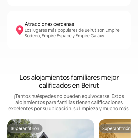
Atracciones cercanas
Los lugares más populares de Beirut son Empire
Sodeco, Empire Espace y Empire Galaxy
Los alojamientos familiares mejor
calificados en Beirut
¡Tantos huéspedes no pueden equivocarse! Estos
alojamientos para familias tienen calificaciones
excelentes por su ubicación, su limpieza y mucho más.
Superanfitrión
Superanfitrión
Superanfitrión
Superanfitrión