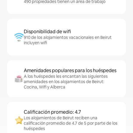
490 propiedades tienen un área de trabajo
Disponibilidad de wifi
910 de los alojamientos vacacionales en Beirut
incluyen wifi
Amenidades populares para los huéspedes
A los huéspedes les encantan las siguientes
amenidades en los alojamientos de Beirut:
Cocina, Wifi y Alberca
Calificación promedio: 4.7
Los alojamientos de Beirut reciben una
calificación promedio de 4.7 de 5 por parte de los
huéspedes