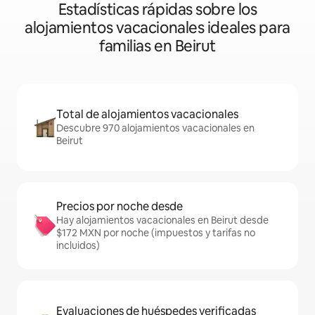
Estadísticas rápidas sobre los
alojamientos vacacionales ideales para
familias en Beirut
Total de alojamientos vacacionales
Descubre 970 alojamientos vacacionales en
Beirut
Precios por noche desde
Hay alojamientos vacacionales en Beirut desde
$172 MXN por noche (impuestos y tarifas no
incluidos)
Evaluaciones de huéspedes verificadas