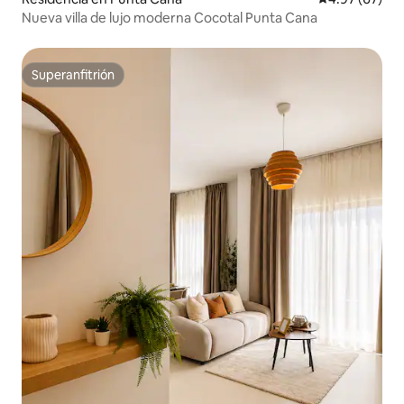
Nueva villa de lujo moderna Cocotal Punta Cana
Superanfitrión
Superanfitrión