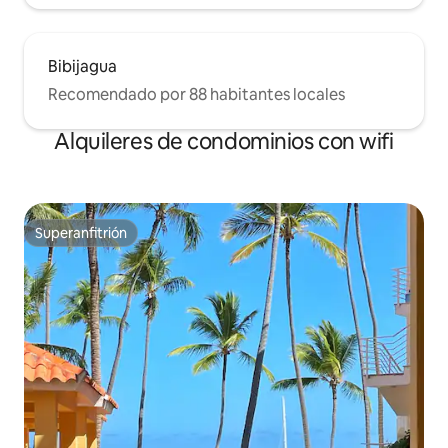
Bibijagua
Recomendado por 88 habitantes locales
Alquileres de condominios con wifi
Superanfitrión
Superanfitrión