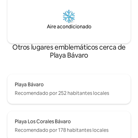
Aire acondicionado
Otros lugares emblemáticos cerca de
Playa Bávaro
Playa Bávaro
Recomendado por 252 habitantes locales
Playa Los Corales Bávaro
Recomendado por 178 habitantes locales