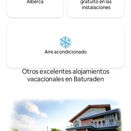
Alberca
gratuito en las
instalaciones
Aire acondicionado
Otros excelentes alojamientos
vacacionales en Baturaden