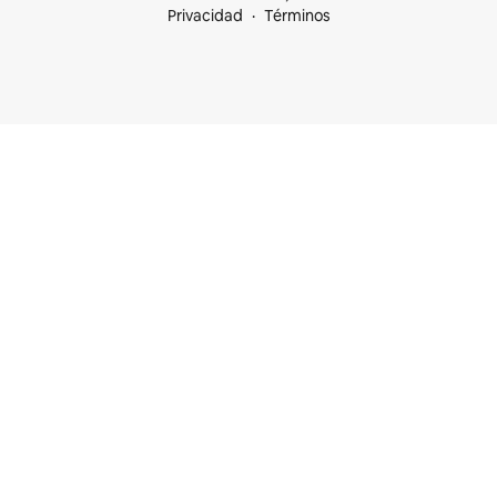
Privacidad
Términos