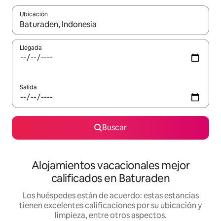
Ubicación
Cuando los resultados estén disponibles, podrás navegar usando l
Llegada
Salida
Buscar
Alojamientos vacacionales mejor
calificados en Baturaden
Los huéspedes están de acuerdo: estas estancias
tienen excelentes calificaciones por su ubicación y
limpieza, entre otros aspectos.