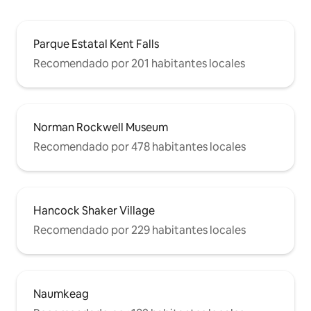
Parque Estatal Kent Falls
Recomendado por 201 habitantes locales
Norman Rockwell Museum
Recomendado por 478 habitantes locales
Hancock Shaker Village
Recomendado por 229 habitantes locales
Naumkeag