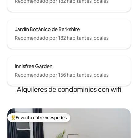
Recomendado por 182 habitantes locales
Jardín Botánico de Berkshire
Recomendado por 182 habitantes locales
Innisfree Garden
Recomendado por 156 habitantes locales
Alquileres de condominios con wifi
Favorito entre huéspedes
De los mejores en Favorito entre huéspedes