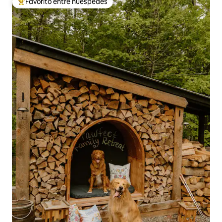
Favorito entre huéspedes
De los mejores en Favorito entre huéspedes