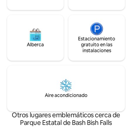
información!
Estacionamiento
Alberca
gratuito en las
instalaciones
Aire acondicionado
Otros lugares emblemáticos cerca de
Parque Estatal de Bash Bish Falls