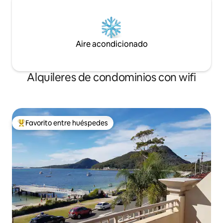
Aire acondicionado
Alquileres de condominios con wifi
Favorito entre huéspedes
De los mejores en Favorito entre huéspedes