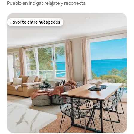
Pueblo en Indigal: relájate y reconecta
Favorito entre huéspedes
Favorito entre huéspedes