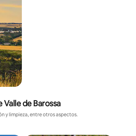
e Valle de Barossa
n y limpieza, entre otros aspectos.