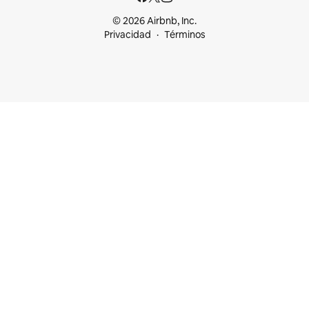
© 2026 Airbnb, Inc.
Privacidad
Términos