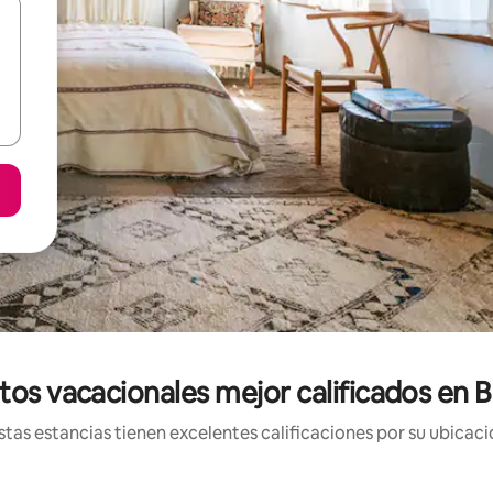
tos vacacionales mejor calificados en 
tas estancias tienen excelentes calificaciones por su ubicació