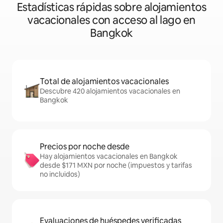
Estadísticas rápidas sobre alojamientos
vacacionales con acceso al lago en
Bangkok
Total de alojamientos vacacionales
Descubre 420 alojamientos vacacionales en
Bangkok
Precios por noche desde
Hay alojamientos vacacionales en Bangkok
desde $171 MXN por noche (impuestos y tarifas
no incluidos)
Evaluaciones de huéspedes verificadas