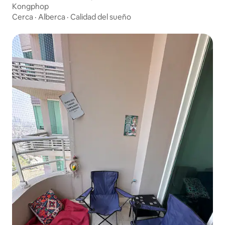
Kongphop
Cerca
·
Alberca
·
Calidad del sueño