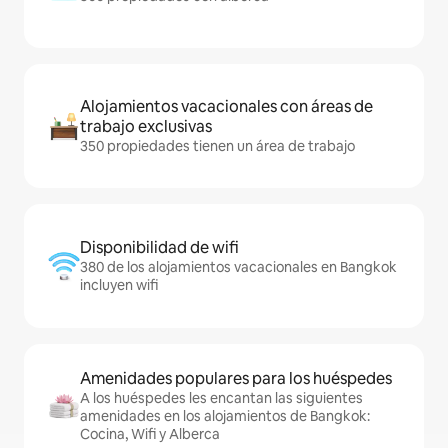
Alojamientos vacacionales con áreas de
trabajo exclusivas
350 propiedades tienen un área de trabajo
Disponibilidad de wifi
380 de los alojamientos vacacionales en Bangkok
incluyen wifi
Amenidades populares para los huéspedes
A los huéspedes les encantan las siguientes
amenidades en los alojamientos de Bangkok:
Cocina, Wifi y Alberca