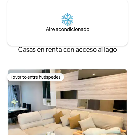
Aire acondicionado
Casas en renta con acceso al lago
Favorito entre huéspedes
Favorito entre huéspedes