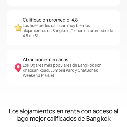
Calificación promedio: 4.8
Los huéspedes califican muy bien los
alojamientos en Bangkok. ¡Tienen un promedio de
4.8 de 5!
Atracciones cercanas
Los lugares más populares de Bangkok son
Khaosan Road, Lumpini Park y Chatuchak
Weekend Market
Los alojamientos en renta con acceso al
lago mejor calificados de Bangkok