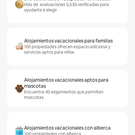
Más de evaluaciones 5,530 verificadas para
ayudarte a elegir
Alojamientos vacacionales para familias
100 propiedades ofrecen espacio adicional y
servicios aptos para niños
Alojamientos vacacionales aptos para
mascotas
Encuentra 40 alojamientos que permiten
mascotas
Alojamientos vacacionales con alberca
300 propiedades con alberca