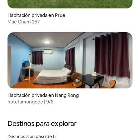
Habitación privada en Prue
Mae Cham 267
Habitación privada en Nang Rong
hotel smongdee | 9/6
Destinos para explorar
Destinos a un paso de ti