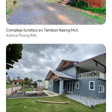
Complejo turístico en Tambon Naeng Mut
AdviceThong INN