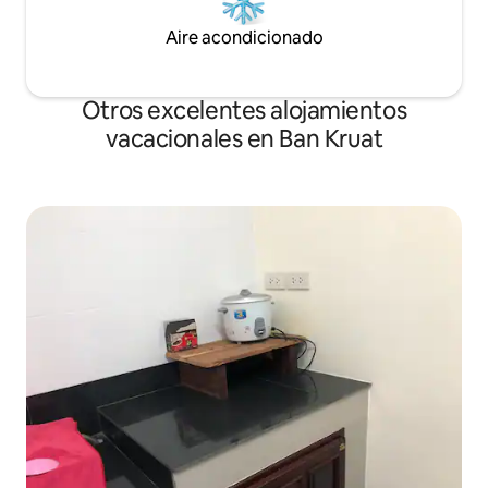
Aire acondicionado
Otros excelentes alojamientos
vacacionales en Ban Kruat