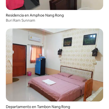
Residencia en Amphoe Nang Rong
Buri Ram Sunnam
Departamento en Tambon Nang Rong