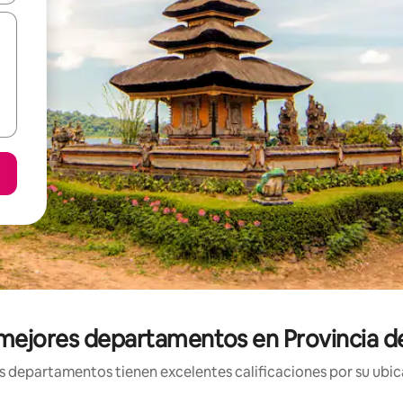
mejores departamentos en Provincia de
 departamentos tienen excelentes calificaciones por su ubica