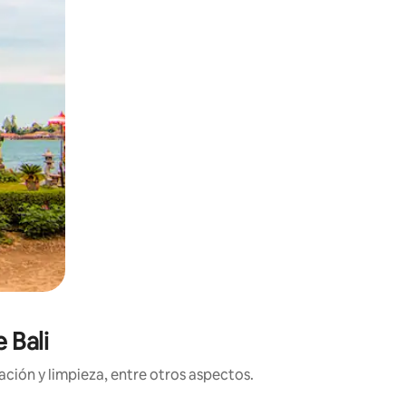
 Bali
ción y limpieza, entre otros aspectos.