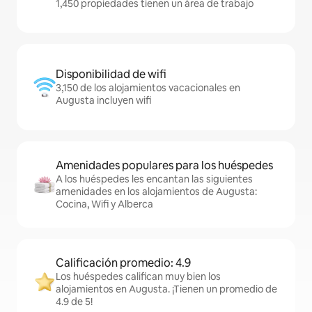
1,450 propiedades tienen un área de trabajo
Disponibilidad de wifi
3,150 de los alojamientos vacacionales en
Augusta incluyen wifi
Amenidades populares para los huéspedes
A los huéspedes les encantan las siguientes
amenidades en los alojamientos de Augusta:
Cocina, Wifi y Alberca
Calificación promedio: 4.9
Los huéspedes califican muy bien los
alojamientos en Augusta. ¡Tienen un promedio de
4.9 de 5!