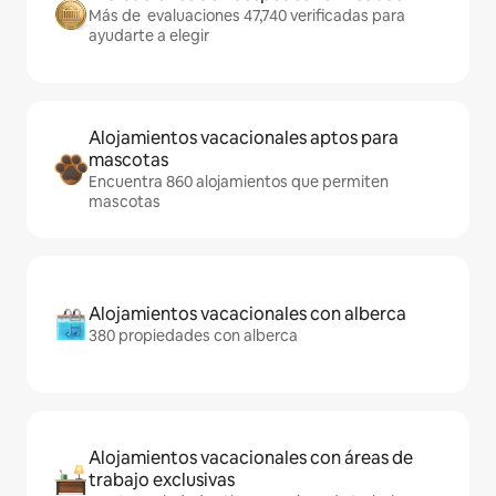
Más de evaluaciones 47,740 verificadas para
ayudarte a elegir
Alojamientos vacacionales aptos para
mascotas
Encuentra 860 alojamientos que permiten
mascotas
Alojamientos vacacionales con alberca
380 propiedades con alberca
Alojamientos vacacionales con áreas de
trabajo exclusivas