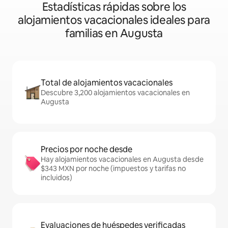
Estadísticas rápidas sobre los
alojamientos vacacionales ideales para
familias en Augusta
Total de alojamientos vacacionales
Descubre 3,200 alojamientos vacacionales en
Augusta
Precios por noche desde
Hay alojamientos vacacionales en Augusta desde
$343 MXN por noche (impuestos y tarifas no
incluidos)
Evaluaciones de huéspedes verificadas