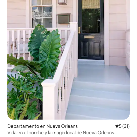
Departamento en Nueva Orleans
Calificaci
5 (31)
Vida en el porche y la magia local de Nueva Orleans.