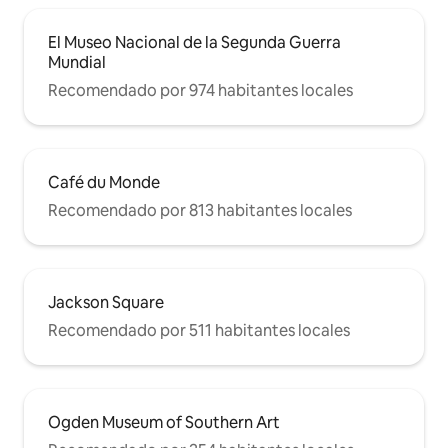
El Museo Nacional de la Segunda Guerra
Mundial
Recomendado por 974 habitantes locales
Café du Monde
Recomendado por 813 habitantes locales
Jackson Square
Recomendado por 511 habitantes locales
Ogden Museum of Southern Art