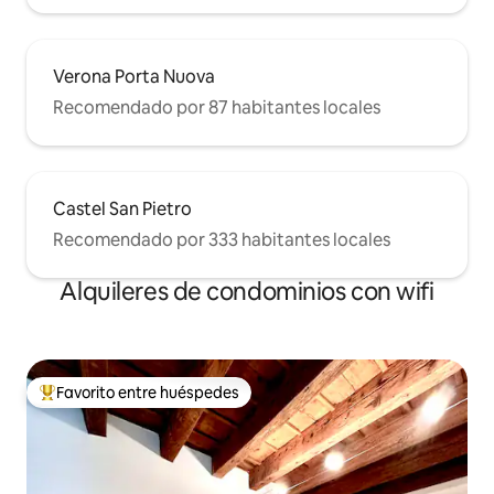
Verona Porta Nuova
Recomendado por 87 habitantes locales
Castel San Pietro
Recomendado por 333 habitantes locales
Alquileres de condominios con wifi
Favorito entre huéspedes
De los mejores en Favorito entre huéspedes