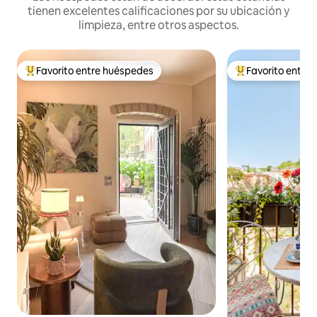
tienen excelentes calificaciones por su ubicación y
limpieza, entre otros aspectos.
Favorito entre huéspedes
Favorito entre
De los mejores en Favorito entre huéspedes
De los mejores en