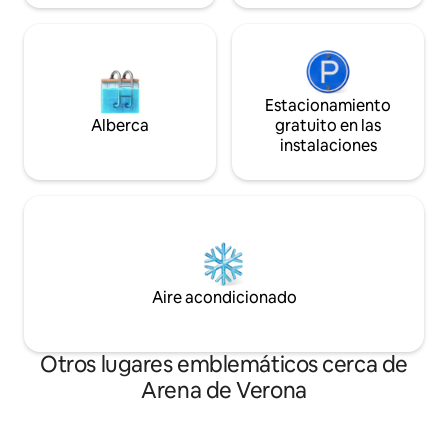
Estacionamiento
Alberca
gratuito en las
instalaciones
Aire acondicionado
Otros lugares emblemáticos cerca de
Arena de Verona