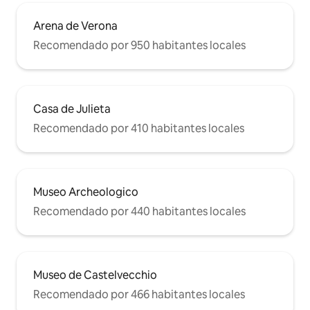
Arena de Verona
Recomendado por 950 habitantes locales
Casa de Julieta
Recomendado por 410 habitantes locales
Museo Archeologico
Recomendado por 440 habitantes locales
Museo de Castelvecchio
Recomendado por 466 habitantes locales