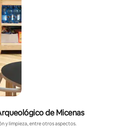
 Arqueológico de Micenas
n y limpieza, entre otros aspectos.