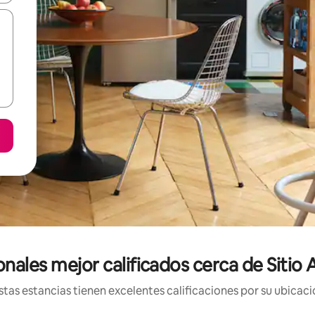
onales mejor calificados cerca de Sitio
tas estancias tienen excelentes calificaciones por su ubicació