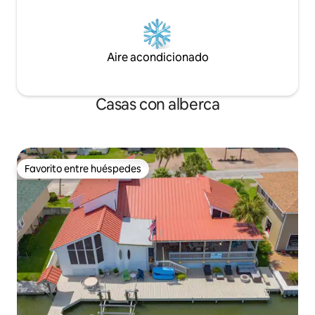
Aire acondicionado
Casas con alberca
Favorito entre huéspedes
Favorito entre huéspedes