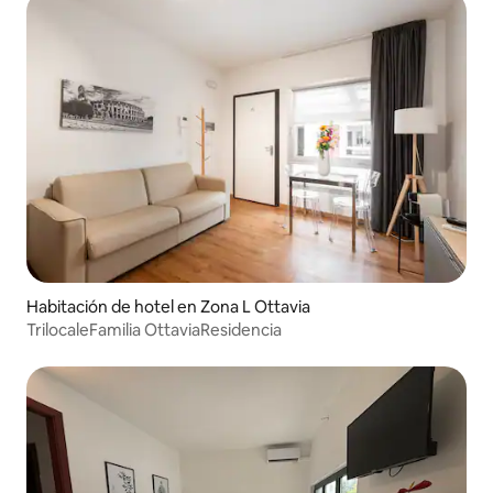
Habitación de hotel en Zona L Ottavia
TrilocaleFamilia OttaviaResidencia