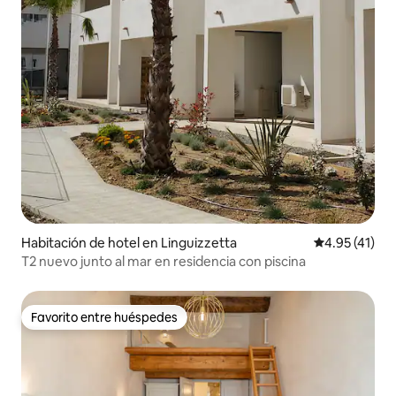
Habitación de hotel en Linguizzetta
Calificación 
4.95 (41)
T2 nuevo junto al mar en residencia con piscina
Favorito entre huéspedes
Favorito entre huéspedes