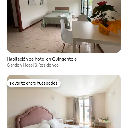
Habitación de hotel en Quingentole
Garden Hotel & Residence
Favorito entre huéspedes
Favorito entre huéspedes