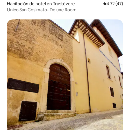
Habitación de hotel en Trastévere
Calificación 
4.72 (47)
Unico San Cosimato- Deluxe Room