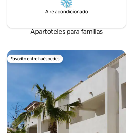
Aire acondicionado
Apartoteles para familias
Favorito entre huéspedes
Favorito entre huéspedes