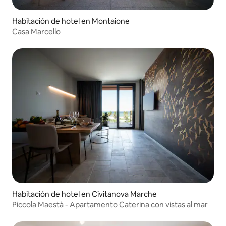
Habitación de hotel en Montaione
Casa Marcello
Habitación de hotel en Civitanova Marche
Piccola Maestà - Apartamento Caterina con vistas al mar