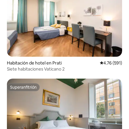
Habitación de hotel en Prati
Calificación p
4.76 (591)
Siete habitaciones Vaticano 2
Superanfitrión
Superanfitrión