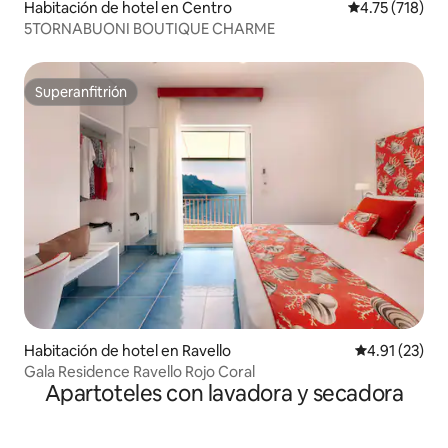
Habitación de hotel en Centro
Calificación p
4.75 (718)
5TORNABUONI BOUTIQUE CHARME
Superanfitrión
Superanfitrión
Habitación de hotel en Ravello
Calificación 
4.91 (23)
Gala Residence Ravello Rojo Coral
Apartoteles con lavadora y secadora