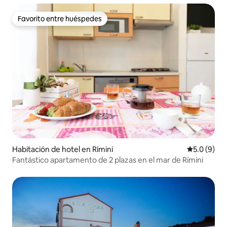
Favorito entre huéspedes
Favorito entre huéspedes
Habitación de hotel en Rímini
Calificació
5.0 (9)
Fantástico apartamento de 2 plazas en el mar de Rímini