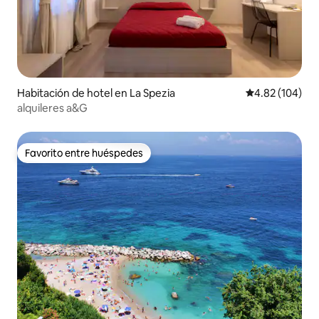
Habitación de hotel en La Spezia
Calificación pr
4.82 (104)
alquileres a&G
Favorito entre huéspedes
Favorito entre huéspedes