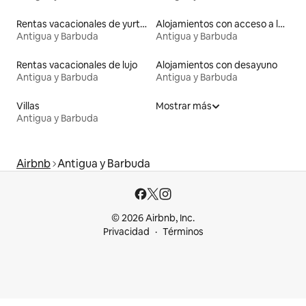
Rentas vacacionales de yurtas con jacuzzi
Alojamientos con acceso a la playa
Antigua y Barbuda
Antigua y Barbuda
Rentas vacacionales de lujo
Alojamientos con desayuno
Antigua y Barbuda
Antigua y Barbuda
Villas
Mostrar más
Antigua y Barbuda
Airbnb
Antigua y Barbuda
© 2026 Airbnb, Inc.
Privacidad
Términos