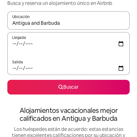
Busca y reserva un alojamiento único en Airbnb
Ubicación
Cuando los resultados estén disponibles, podrás navegar usando l
Llegada
Salida
Buscar
Alojamientos vacacionales mejor
calificados en Antigua y Barbuda
Los huéspedes están de acuerdo: estas estancias
tienen excelentes calificaciones por su ubicación y