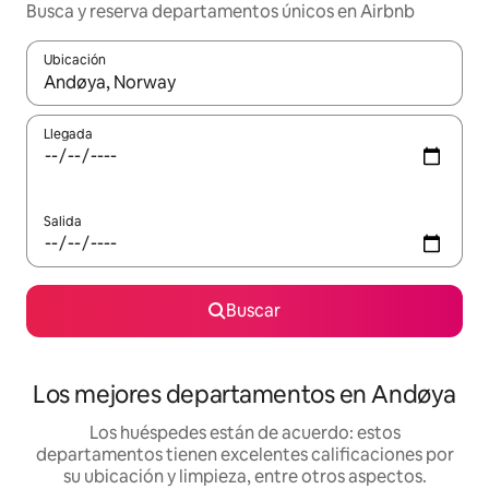
Busca y reserva departamentos únicos en Airbnb
Ubicación
Cuando los resultados estén disponibles, podrás navegar usando l
Llegada
Salida
Buscar
Los mejores departamentos en Andøya
Los huéspedes están de acuerdo: estos
departamentos tienen excelentes calificaciones por
su ubicación y limpieza, entre otros aspectos.