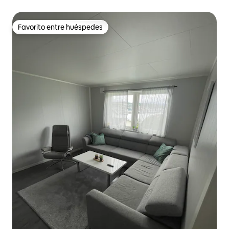
Favorito entre huéspedes
Favorito entre huéspedes