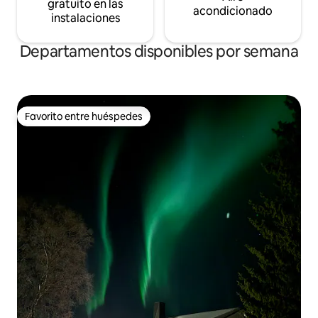
gratuito en las
acondicionado
instalaciones
Departamentos disponibles por semana
Favorito entre huéspedes
Favorito entre huéspedes