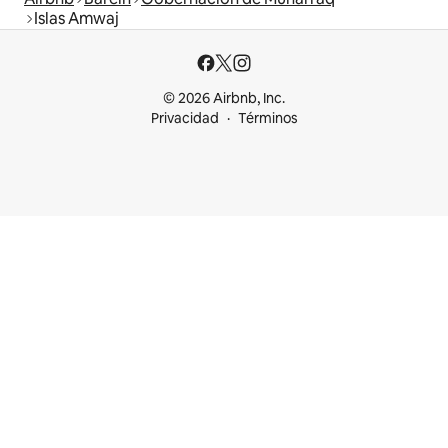
Islas Amwaj
© 2026 Airbnb, Inc.
Privacidad
Términos