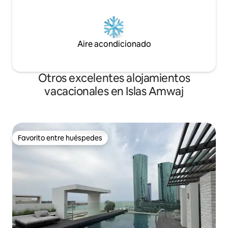
Aire acondicionado
Otros excelentes alojamientos
vacacionales en Islas Amwaj
Favorito entre huéspedes
Favorito entre huéspedes