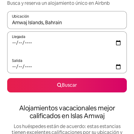
Busca y reserva un alojamiento único en Airbnb
Ubicación
Cuando los resultados estén disponibles, podrás navegar usando l
Llegada
Salida
Buscar
Alojamientos vacacionales mejor
calificados en Islas Amwaj
Los huéspedes están de acuerdo: estas estancias
tienen excelentes calificaciones por su ubicación y