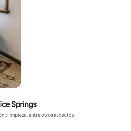
ice Springs
n y limpieza, entre otros aspectos.