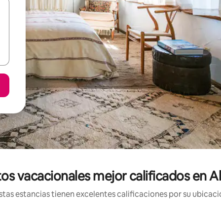
os vacacionales mejor calificados en Al
tas estancias tienen excelentes calificaciones por su ubicació