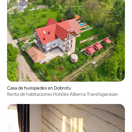
Casa de huéspedes en Dobrotu
Renta de habitaciones Hoteles Alberca Transfagarasan