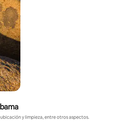
labama
ubicación y limpieza, entre otros aspectos.