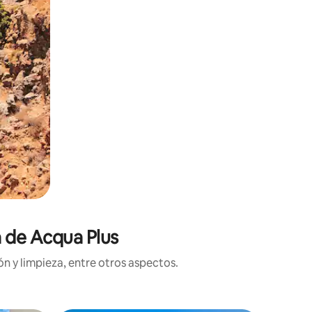
a de Acqua Plus
n y limpieza, entre otros aspectos.